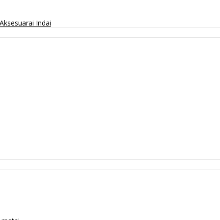
Aksesuarai
Indai