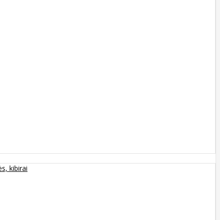
s, kibirai