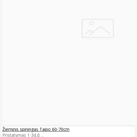
Žieminis spiningas Taipo 60-70cm
Pristatymas 1-3d.d. ..