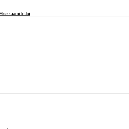
Aksesuarai
Indai