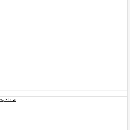
s, kibirai