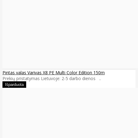
Pintas valas Varivas X8 PE Multi Color Edition 150m
Prekių pristatymas Lietuvoje: 2-5 darbo dienos ..