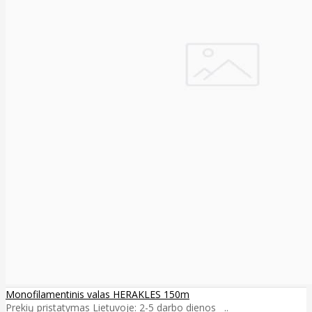
Monofilamentinis valas HERAKLES 150m
Prekių pristatymas Lietuvoje: 2-5 darbo dienos ..