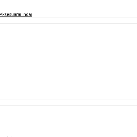
Aksesuarai
Indai