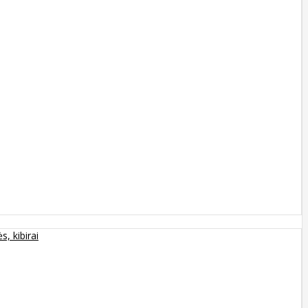
s, kibirai