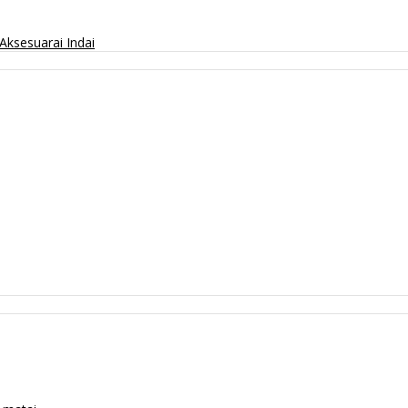
Aksesuarai
Indai