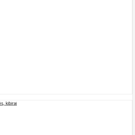
s, kibirai