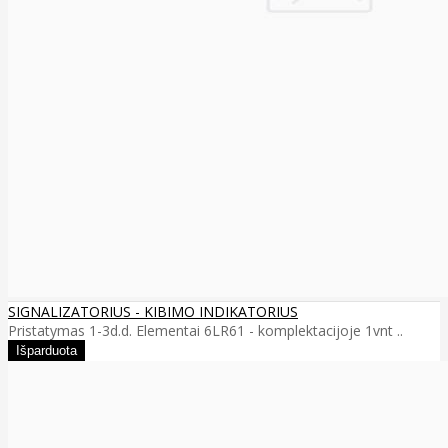
SIGNALIZATORIUS - KIBIMO INDIKATORIUS
Pristatymas 1-3d.d. Elementai 6LR61 - komplektacijoje 1vnt ..