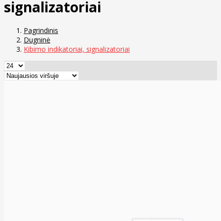
signalizatoriai
Pagrindinis
Dugninė
Kibimo indikatoriai, signalizatoriai