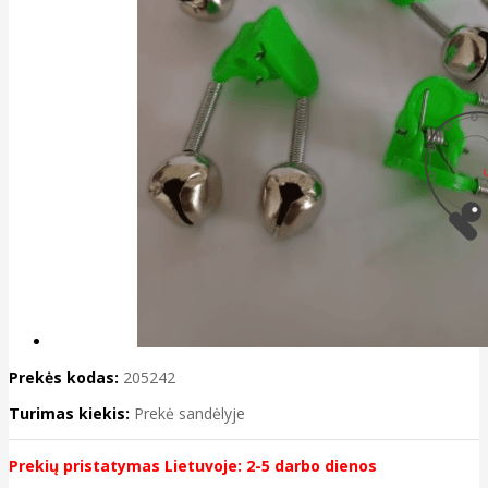
Prekės kodas:
205242
Turimas kiekis:
Prekė sandėlyje
Prekių pristatymas Lietuvoje: 2-5 darbo dienos