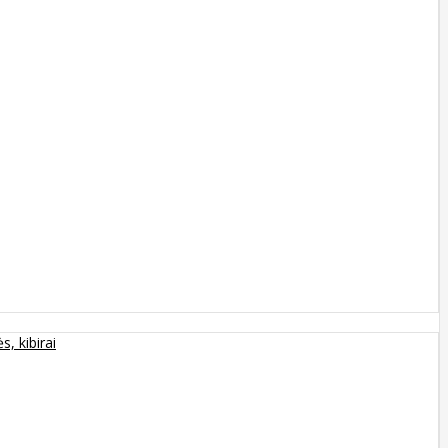
s, kibirai