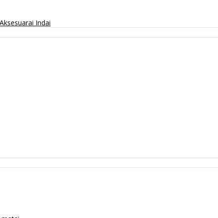
Aksesuarai
Indai