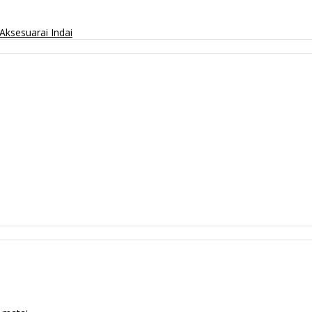
Aksesuarai
Indai