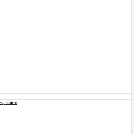
s, kibirai