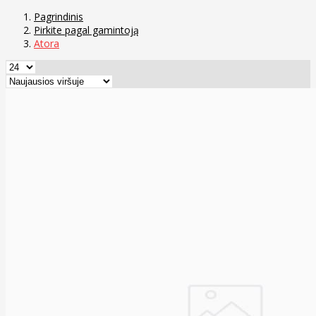
Pagrindinis
Pirkite pagal gamintoją
Atora