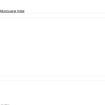
Aksesuarai
Indai