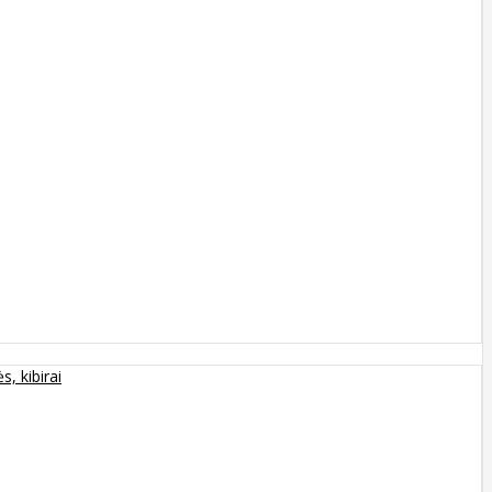
s, kibirai