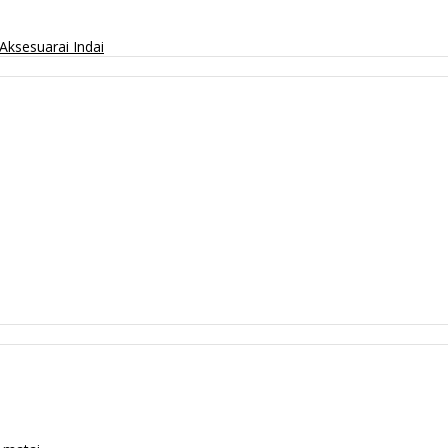
Aksesuarai
Indai