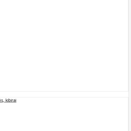
s, kibirai