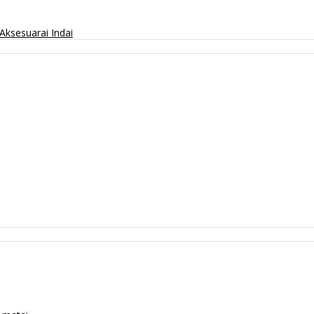
Aksesuarai
Indai