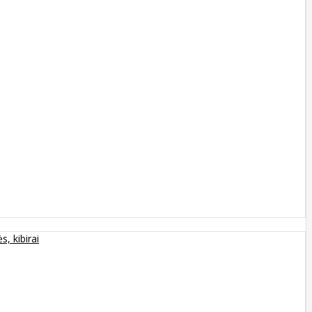
s, kibirai