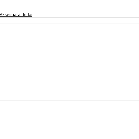
Aksesuarai
Indai