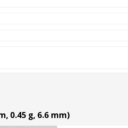
m, 0.45 g, 6.6 mm)