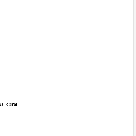
s, kibirai