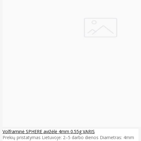
Volframinė SPHERE avižėlė 4mm 0.55g VARIS
Prekių pristatymas Lietuvoje: 2–5 darbo dienos Diametras: 4mm