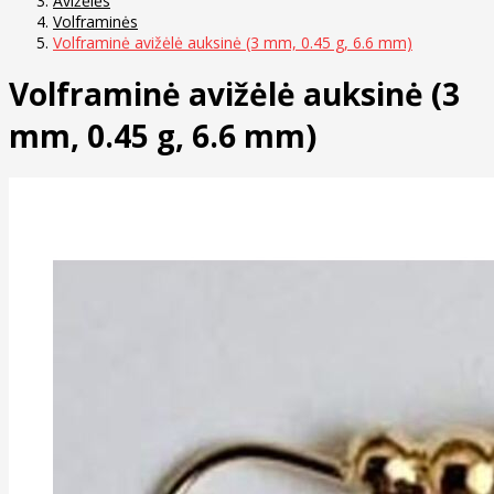
Avižėlės
Volframinės
Volframinė avižėlė auksinė (3 mm, 0.45 g, 6.6 mm)
Volframinė avižėlė auksinė (3
mm, 0.45 g, 6.6 mm)