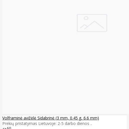
Volframinė avižėlė Sidabrinė (3 mm, 0.45 g, 6.6 mm)
Prekių pristatymas Lietuvoje: 2-5 darbo dienos ..
60