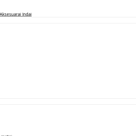
Aksesuarai
Indai