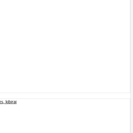
s, kibirai