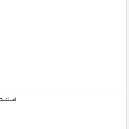
s, kibirai