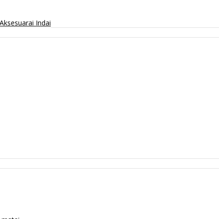
Aksesuarai
Indai