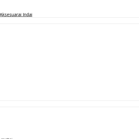
Aksesuarai
Indai