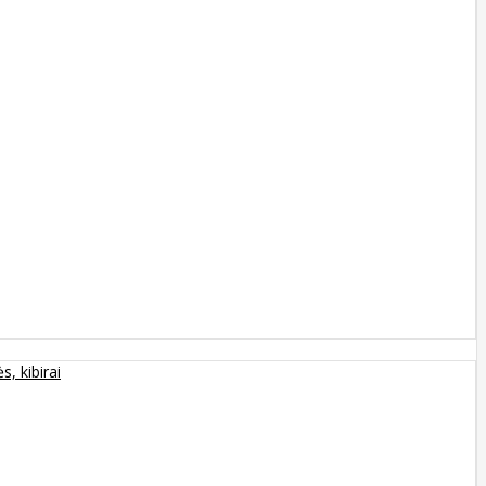
s, kibirai