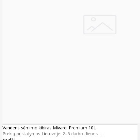
Vandens sėmimo kibiras Mivardi Premium 10L
Prekių pristatymas Lietuvoje: 2–5 darbo dienos ..
00