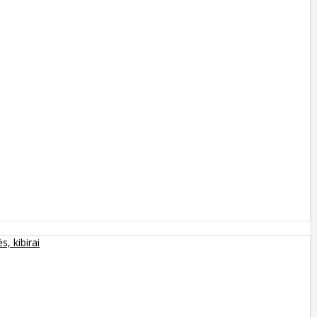
s, kibirai