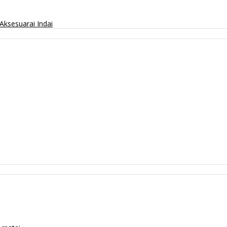
Aksesuarai
Indai