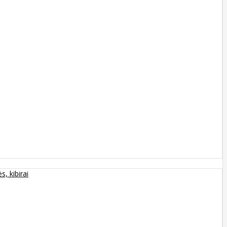
s, kibirai