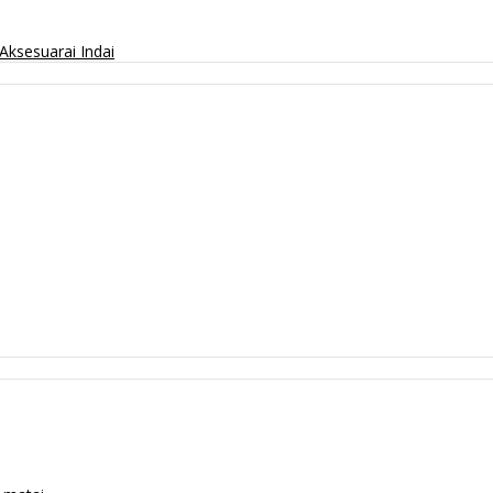
Aksesuarai
Indai