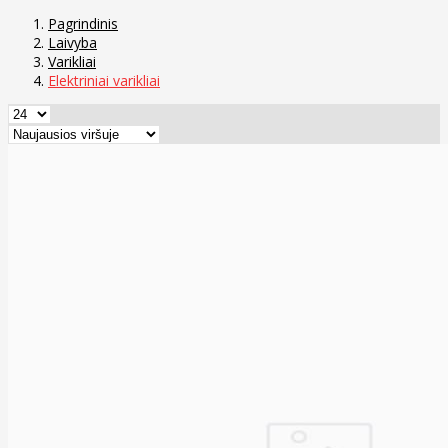
Pagrindinis
Laivyba
Varikliai
Elektriniai varikliai