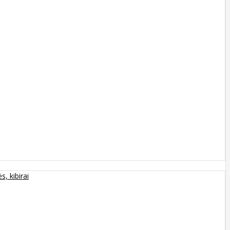
s, kibirai