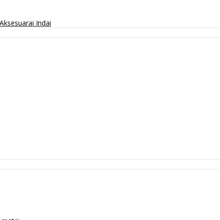
Aksesuarai
Indai