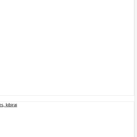
s, kibirai