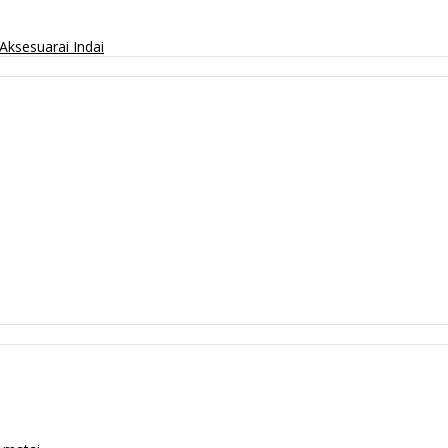
Aksesuarai
Indai