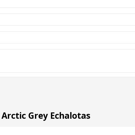
 Arctic Grey Echalotas