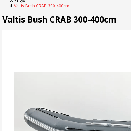
Valtys
Valtis Bush CRAB 300-400cm
Valtis Bush CRAB 300-400cm