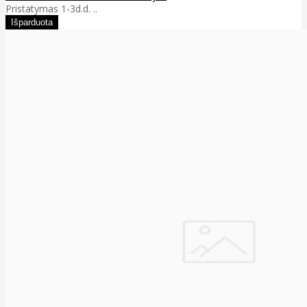
Pristatymas 1-3d.d. ..