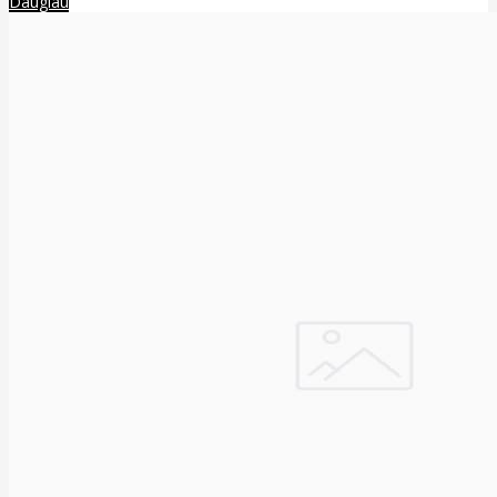
Daugiau