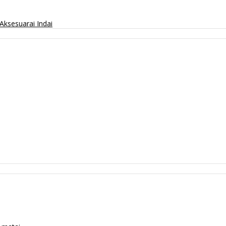
Aksesuarai
Indai