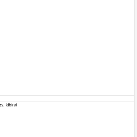
s, kibirai