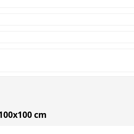
 100x100 cm