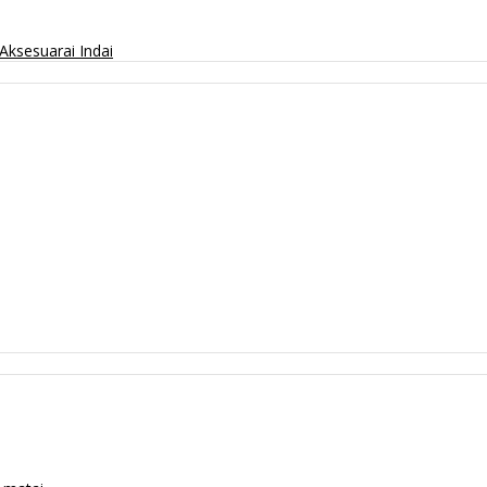
Aksesuarai
Indai