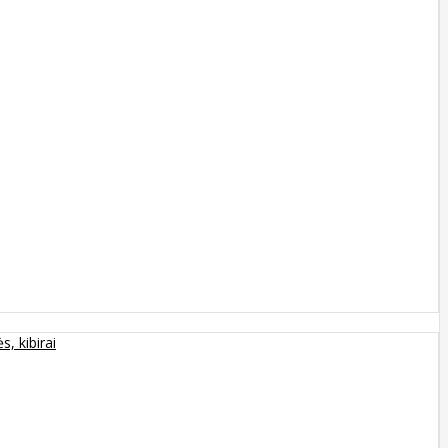
s, kibirai