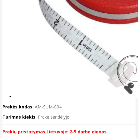
Prekės kodas:
AM-SUM-004
Turimas kiekis:
Prekė sandėlyje
Prekių pristatymas Lietuvoje: 2-5 darbo dienos