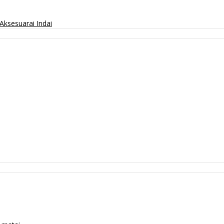
Aksesuarai
Indai