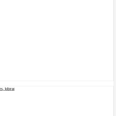
s, kibirai