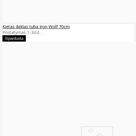
Kietas dėklas tuba Iron Wolf 70cm
Pristatymas 1-3d.d. ..