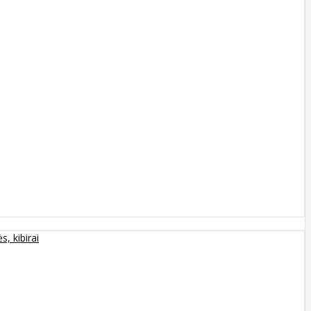
s, kibirai