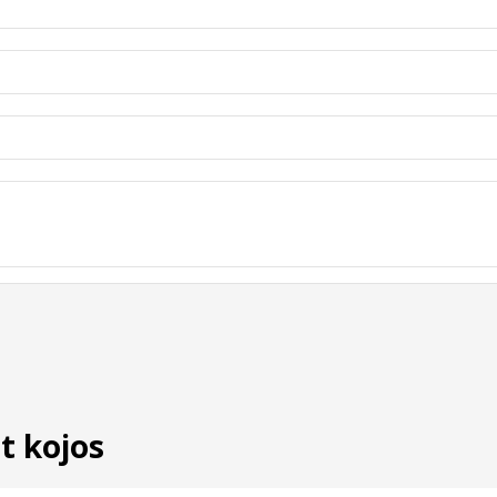
t kojos