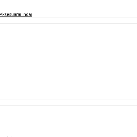
Aksesuarai
Indai