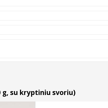
0 g, su kryptiniu svoriu)