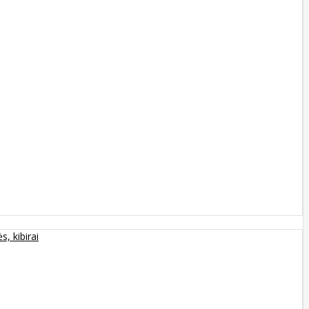
s, kibirai