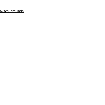
Aksesuarai
Indai