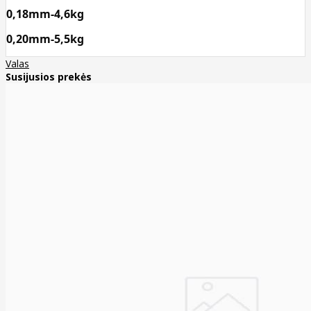
0,18mm-4,6kg
0,20mm-5,5kg
Valas
Susijusios prekės