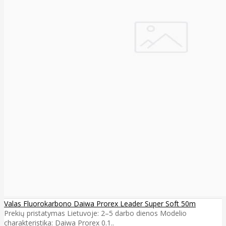
Valas Fluorokarbono Daiwa Prorex Leader Super Soft 50m
Prekių pristatymas Lietuvoje: 2–5 darbo dienos Modelio
charakteristika: Daiwa Prorex 0.1..