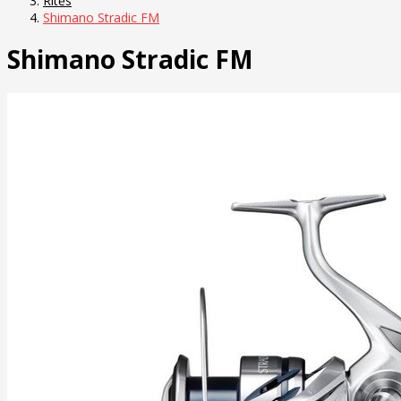
Ritės
Shimano Stradic FM
Shimano Stradic FM