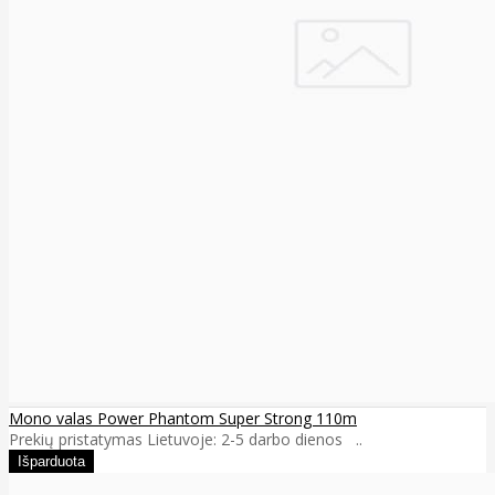
Mono valas Power Phantom Super Strong 110m
Prekių pristatymas Lietuvoje: 2-5 darbo dienos ..