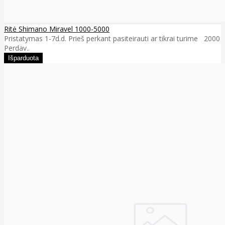
Ritė Shimano Miravel 1000-5000
Pristatymas 1-7d.d. Prieš perkant pasiteirauti ar tikrai turime 2000
Perdav..