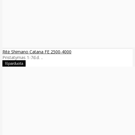
Ritė Shimano Catana FE 2500-4000
Pristatymas 1-7d.d. ..