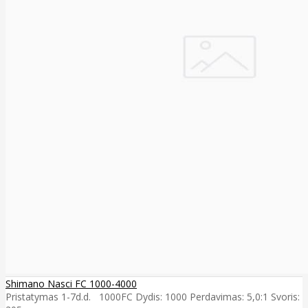
Shimano Nasci FC 1000-4000
Pristatymas 1-7d.d. 1000FC Dydis: 1000 Perdavimas: 5,0:1 Svoris: