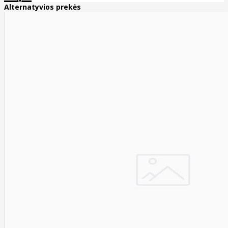
Alternatyvios prekės