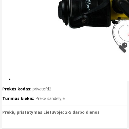
Prekės kodas:
privatefd2
Turimas kiekis:
Prekė sandėlyje
Prekių pristatymas Lietuvoje: 2-5 darbo dienos