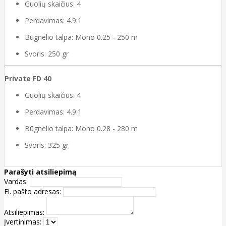
Guolių skaičius: 4
Perdavimas: 4.9:1
Būgnelio talpa: Mono 0.25 - 250 m
Svoris: 250 gr
Private FD 40
Guolių skaičius: 4
Perdavimas: 4.9:1
Būgnelio talpa: Mono 0.28 - 280 m
Svoris: 325 gr
Parašyti atsiliepimą
Vardas:
El. pašto adresas:
Atsiliepimas:
Įvertinimas: