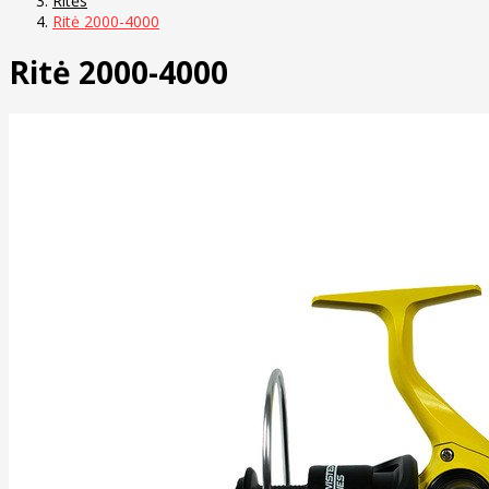
Ritės
Ritė 2000-4000
Ritė 2000-4000