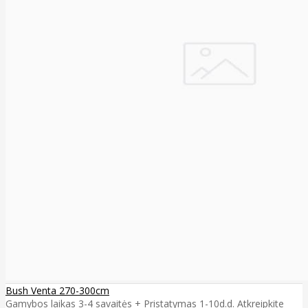
Bush Venta 270-300cm
Gamybos laikas 3-4 savaitės + Pristatymas 1-10d.d. Atkreipkite