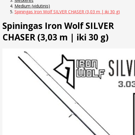
Meškerės
Medium (vidutinis)
Spiningas Iron Wolf SILVER CHASER (3,03 m | iki 30 g)
Spiningas Iron Wolf SILVER
CHASER (3,03 m | iki 30 g)