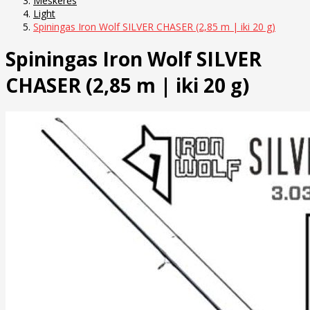
Meškerės
Light
Spiningas Iron Wolf SILVER CHASER (2,85 m | iki 20 g)
Spiningas Iron Wolf SILVER
CHASER (2,85 m | iki 20 g)