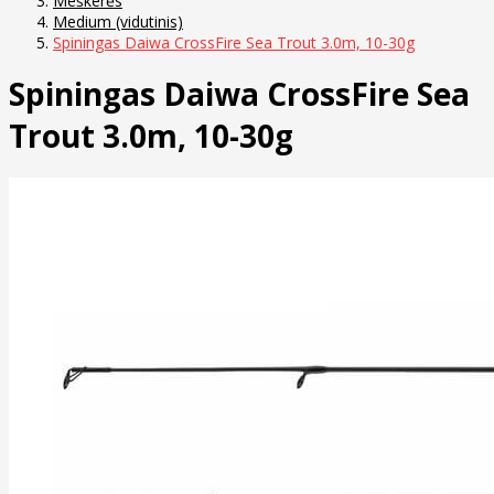
Meškerės
Medium (vidutinis)
Spiningas Daiwa CrossFire Sea Trout 3.0m, 10-30g
Spiningas Daiwa CrossFire Sea
Trout 3.0m, 10-30g