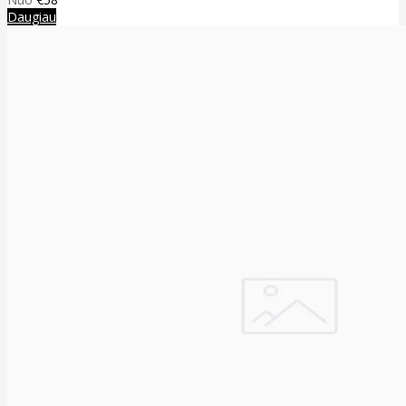
Daugiau