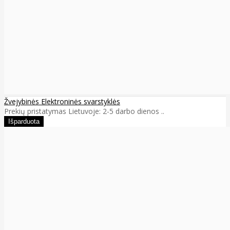
Žvejybinės Elektroninės svarstyklės
Prekių pristatymas Lietuvoje: 2-5 darbo dienos ..