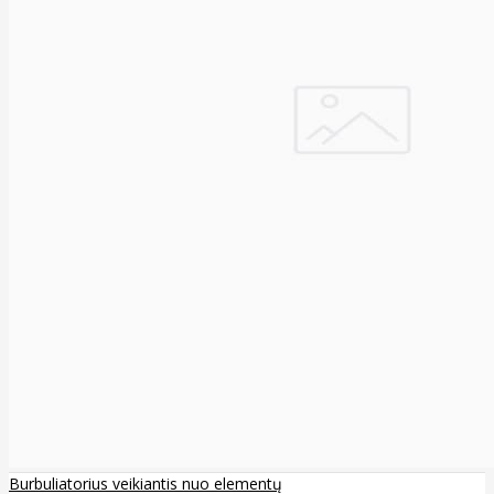
Burbuliatorius veikiantis nuo elementų