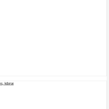
s, kibirai