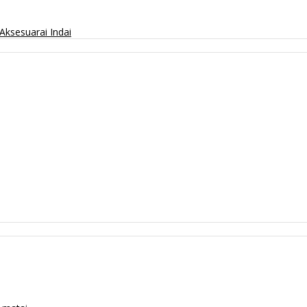
Aksesuarai
Indai