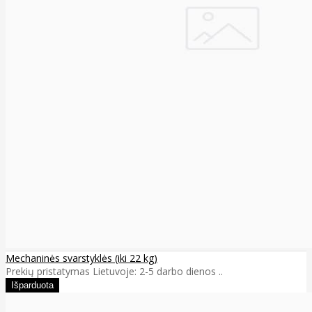
Mechaninės svarstyklės (iki 22 kg)
Prekių pristatymas Lietuvoje: 2-5 darbo dienos ..