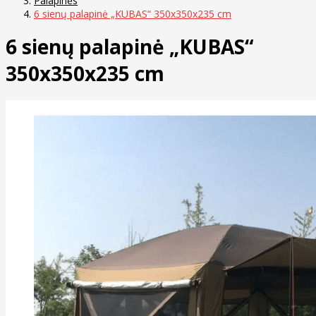
Palapinės
6 sienų palapinė „KUBAS“ 350x350x235 cm
6 sienų palapinė „KUBAS“
350x350x235 cm