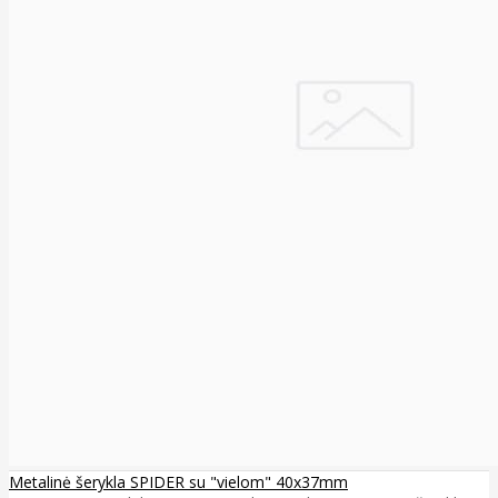
Metalinė šerykla SPIDER su "vielom" 40x37mm