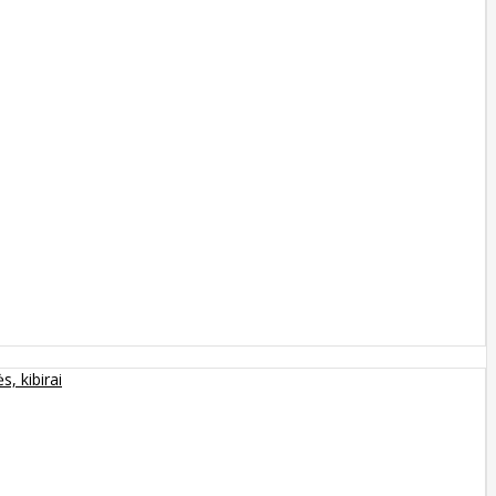
s, kibirai